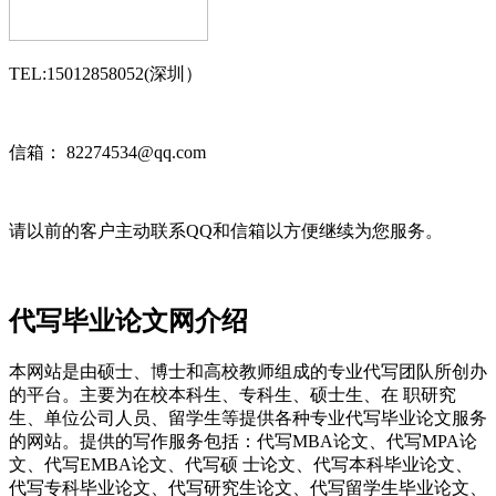
TEL:15012858052(深圳）
信箱： 82274534@qq.com
请以前的客户主动联系QQ和信箱以方便继续为您服务。
代写毕业论文网介绍
本网站是由硕士、博士和高校教师组成的专业代写团队所创办
的平台。主要为在校本科生、专科生、硕士生、在 职研究
生、单位公司人员、留学生等提供各种专业代写毕业论文服务
的网站。提供的写作服务包括：代写MBA论文、代写MPA论
文、代写EMBA论文、代写硕 士论文、代写本科毕业论文、
代写专科毕业论文、代写研究生论文、代写留学生毕业论文、