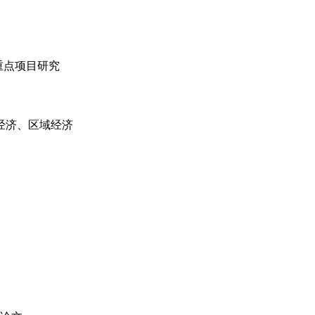
重点项目研究
经济、区域经济