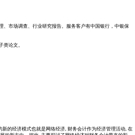
管理、市场调查、行业研究报告。服务客户有中国银行，中银保
子类论文。
的新的经济模式也就是网络经济, 财务会计作为经济管理活动, 在