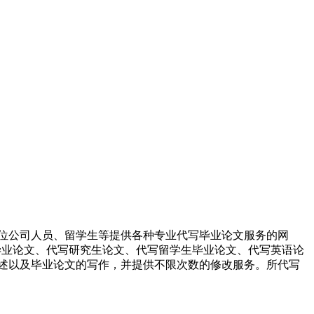
位公司人员、留学生等提供各种专业代写毕业论文服务的网
科毕业论文、代写研究生论文、代写留学生毕业论文、代写英语论
述以及毕业论文的写作，并提供不限次数的修改服务。所代写