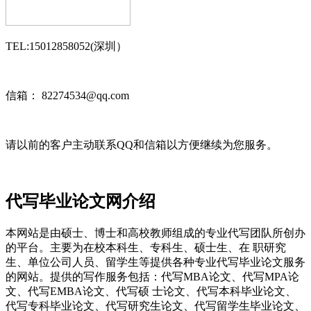
TEL:15012858052(深圳）
信箱： 82274534@qq.com
请以前的客户主动联系QQ和信箱以方便继续为您服务。
代写毕业论文网介绍
本网站是由硕士、博士和高校教师组成的专业代写团队所创办
的平台。主要为在校本科生、专科生、硕士生、在 职研究
生、单位公司人员、留学生等提供各种专业代写毕业论文服务
的网站。提供的写作服务包括：代写MBA论文、代写MPA论
文、代写EMBA论文、代写硕 士论文、代写本科毕业论文、
代写专科毕业论文、代写研究生论文、代写留学生毕业论文、