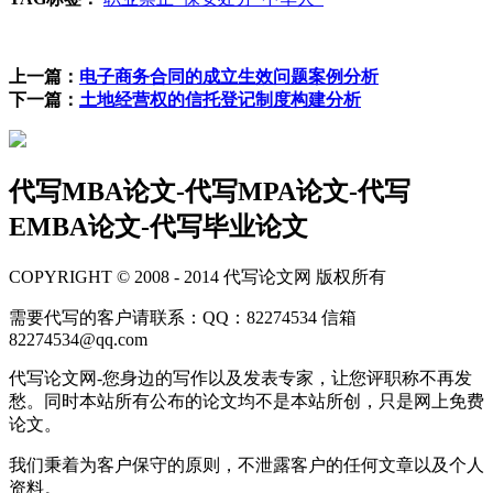
上一篇：
电子商务合同的成立生效问题案例分析
下一篇：
土地经营权的信托登记制度构建分析
代写MBA论文-代写MPA论文-代写
EMBA论文-代写毕业论文
COPYRIGHT © 2008 - 2014 代写论文网 版权所有
需要代写的客户请联系：QQ：82274534 信箱
82274534@qq.com
代写论文网-您身边的写作以及发表专家，让您评职称不再发
愁。同时本站所有公布的论文均不是本站所创，只是网上免费
论文。
我们秉着为客户保守的原则，不泄露客户的任何文章以及个人
资料。