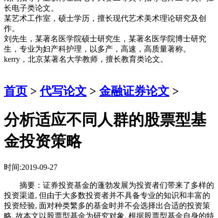
长电子类论文。
某艺术工作室，硕士学历，擅长现代艺术美术理论研究及创
作。
刘先生，某著名医学院硕士研究生，某著名医学院博士研究
生，专业为妇产科护理，以多产，高速，高质量著称。
kerry，北京某著名大学教师，擅长教育类论文。
首页
>
代写论文
>
金融证券论文
>
分析适应不同人群的股票型基
金投资策略
时间:2019-09-27
摘要：证券投资基金的蓬勃发展为投资者们带来了多样的
投资渠道, 但由于大多数投资者并不具备专业的知识和丰富的
投资经验, 面对种类繁多的基金时并不会选择出合适的投资策
略, 故本文以股票型基金为研究对象, 根据股票型基金自身的特