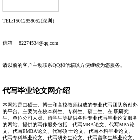
TEL:15012858052(深圳）
信箱： 82274534@qq.com
请以前的客户主动联系QQ和信箱以方便继续为您服务。
代写毕业论文网介绍
本网站是由硕士、博士和高校教师组成的专业代写团队所创办
的平台。主要为在校本科生、专科生、硕士生、在 职研究
生、单位公司人员、留学生等提供各种专业代写毕业论文服务
的网站。提供的写作服务包括：代写MBA论文、代写MPA论
文、代写EMBA论文、代写硕 士论文、代写本科毕业论文、
代写专科毕业论文、代写研究生论文、代写留学生毕业论文、