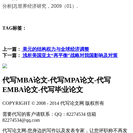
分析[J].世界经济研究，2009（01）.
TAG标签：
上一篇：
美元的结构权力与全球经济调整
下一篇：
浅析美国亚太“再平衡”战略对我国影响及对策
代写MBA论文-代写MPA论文-代写
EMBA论文-代写毕业论文
COPYRIGHT © 2008 - 2014 代写论文网 版权所有
需要代写的客户请联系：QQ：82274534 信箱
82274534@qq.com
代写论文网-您身边的写作以及发表专家，让您评职称不再发