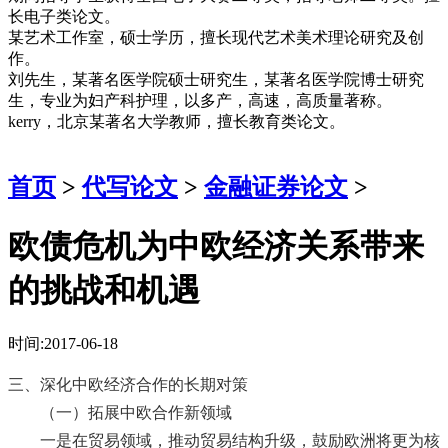
长电子类论文。
某艺术工作室，硕士学历，擅长现代艺术美术理论研究及创
作。
刘先生，某著名医学院硕士研究生，某著名医学院博士研究
生，专业为妇产科护理，以多产，高速，高质量著称。
kerry，北京某著名大学教师，擅长教育类论文。
首页
>
代写论文
>
金融证券论文
>
欧债危机为中欧经济关系带来
的挑战和机遇
时间:2017-06-18
三、深化中欧经济合作的长期对策
（一）拓展中欧合作新领域
一是在贸易领域，推动贸易结构升级，鼓励欧洲将更为核