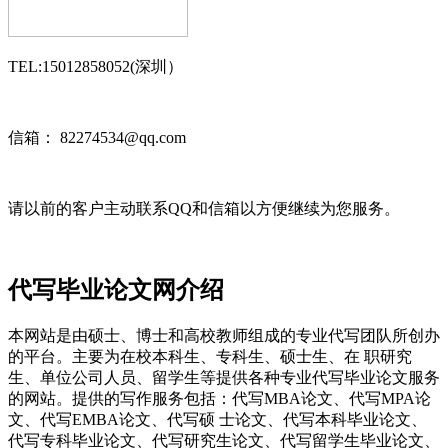
TEL:15012858052(深圳）
信箱： 82274534@qq.com
请以前的客户主动联系QQ和信箱以方便继续为您服务。
代写毕业论文网介绍
本网站是由硕士、博士和高校教师组成的专业代写团队所创办
的平台。主要为在校本科生、专科生、硕士生、在 职研究
生、单位公司人员、留学生等提供各种专业代写毕业论文服务
的网站。提供的写作服务包括：代写MBA论文、代写MPA论
文、代写EMBA论文、代写硕 士论文、代写本科毕业论文、
代写专科毕业论文、代写研究生论文、代写留学生毕业论文、