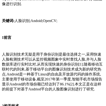
像进行识别.
关键词:
人脸识别;Andoid;OpenCV;
1前言
人脸识别技术无疑是用于身份识别是最佳选择之一,采用快速
人脸检测技术可以从监控视频图象中实时查找人脸,并与人脸
数据库进行实时比对,从而实现快速的身份识别[1].随着移动互
联时代的到来,基于移动平台的图像识别技术成为新的研究热
点.Android是一种基于Linux的自由及开放源代码的操作系统,
主要使用于移动设备,截至2017年第一季度,智能手机市场报告
显示Android的市场份额已经达到了86.1%[2].本文正是在这样
的前提下对基于Andriod平台的人脸图像识别进行了研究.
2相关技术