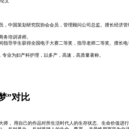
政论文
究员，中国策划研究院协会会员，管理顾问公司总监。擅长经济
子商务培训讲师。
期间指导学生获得全国电子大赛二等奖，指导老师二等奖。擅长电
。
，专业为妇产科护理，以多产，高速，高质量著称。
梦”对比
大师， 用自己的作品对所生活时代人的生存状态、生命价值进行