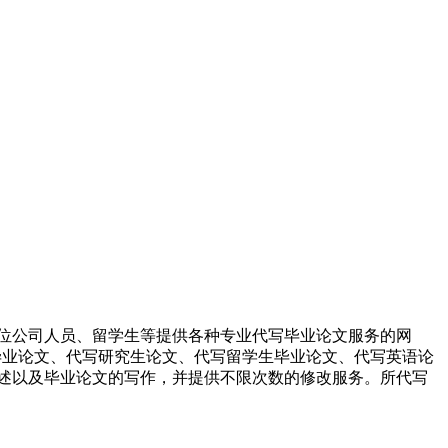
位公司人员、留学生等提供各种专业代写毕业论文服务的网
科毕业论文、代写研究生论文、代写留学生毕业论文、代写英语论
述以及毕业论文的写作，并提供不限次数的修改服务。所代写