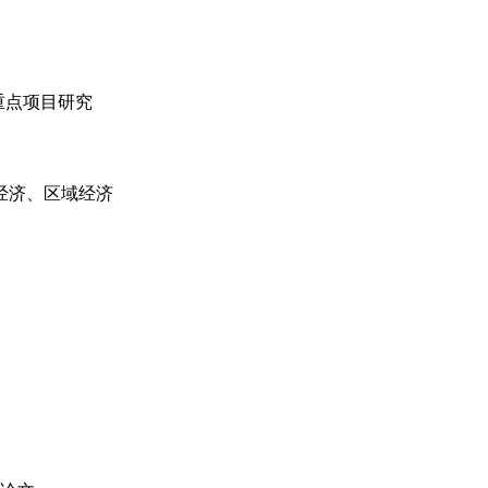
重点项目研究
经济、区域经济