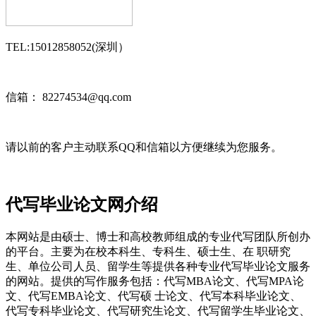
TEL:15012858052(深圳）
信箱： 82274534@qq.com
请以前的客户主动联系QQ和信箱以方便继续为您服务。
代写毕业论文网介绍
本网站是由硕士、博士和高校教师组成的专业代写团队所创办
的平台。主要为在校本科生、专科生、硕士生、在 职研究
生、单位公司人员、留学生等提供各种专业代写毕业论文服务
的网站。提供的写作服务包括：代写MBA论文、代写MPA论
文、代写EMBA论文、代写硕 士论文、代写本科毕业论文、
代写专科毕业论文、代写研究生论文、代写留学生毕业论文、