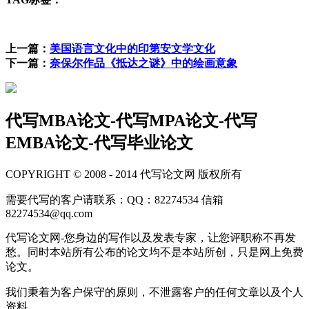
上一篇：
美国语言文化中的印第安文学文化
下一篇：
奈保尔作品《抵达之谜》中的绘画意象
代写MBA论文-代写MPA论文-代写
EMBA论文-代写毕业论文
COPYRIGHT © 2008 - 2014 代写论文网 版权所有
需要代写的客户请联系：QQ：82274534 信箱
82274534@qq.com
代写论文网-您身边的写作以及发表专家，让您评职称不再发
愁。同时本站所有公布的论文均不是本站所创，只是网上免费
论文。
我们秉着为客户保守的原则，不泄露客户的任何文章以及个人
资料。