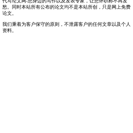
代写论文网-您身边的写作以及发表专家，让您评职称不再发
愁。同时本站所有公布的论文均不是本站所创，只是网上免费
论文。
我们秉着为客户保守的原则，不泄露客户的任何文章以及个人
资料。