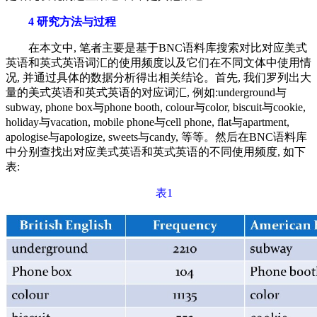
4 研究方法与过程
在本文中, 笔者主要是基于BNC语料库搜索对比对应美式
英语和英式英语词汇的使用频度以及它们在不同文体中使用情
况, 并通过具体的数据分析得出相关结论。首先, 我们罗列出大
量的美式英语和英式英语的对应词汇, 例如:underground与
subway, phone box与phone booth, colour与color, biscuit与cookie,
holiday与vacation, mobile phone与cell phone, flat与apartment,
apologise与apologize, sweets与candy, 等等。然后在BNC语料库
中分别查找出对应美式英语和英式英语的不同使用频度, 如下
表:
表1