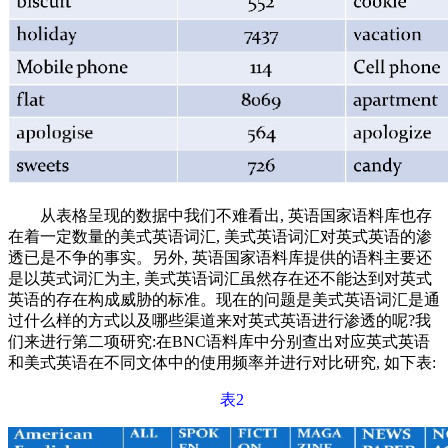
从表格呈现的数据中我们不难看出, 英语国家语料库也存
在着一定数量的美式英语词汇, 美式英语词汇对英式英语的渗
透已是不争的事实。另外, 英语国家语料库提供的语料主要还
是以英式词汇为主, 美式英语词汇虽然存在还不能达到对英式
英语的存在构成威胁的标准。现在的问题是美式英语词汇是通
过什么样的方式以及哪些渠道来对英式英语进行渗透的呢?我
们来进行第二项研究:在BNC语料库中分别查出对应英式英语
和美式英语在不同文体中的使用频率并进行对比研究, 如下表:
表2