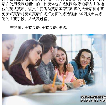
语在使用发展过程中的一种变体也在逐渐影响渗透着占主体地
位的英式英语。该文主要借助英语国家语料库的大量语料来研
究美式英语对英式英语在词汇方面的渗透现象, 试图找出其渗
透的主要手段、方式及过程。
关键词：美式英语; 英式英语; 渗透;