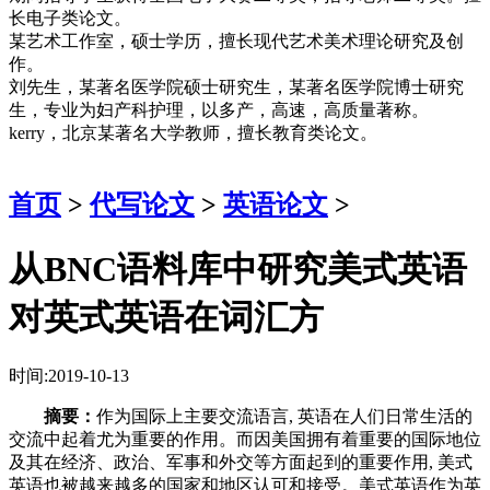
长电子类论文。
某艺术工作室，硕士学历，擅长现代艺术美术理论研究及创
作。
刘先生，某著名医学院硕士研究生，某著名医学院博士研究
生，专业为妇产科护理，以多产，高速，高质量著称。
kerry，北京某著名大学教师，擅长教育类论文。
首页
>
代写论文
>
英语论文
>
从BNC语料库中研究美式英语
对英式英语在词汇方
时间:2019-10-13
摘要：
作为国际上主要交流语言, 英语在人们日常生活的
交流中起着尤为重要的作用。而因美国拥有着重要的国际地位
及其在经济、政治、军事和外交等方面起到的重要作用, 美式
英语也被越来越多的国家和地区认可和接受。美式英语作为英