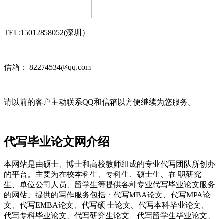
TEL:15012858052(深圳）
信箱： 82274534@qq.com
请以前的客户主动联系QQ和信箱以方便继续为您服务。
代写毕业论文网介绍
本网站是由硕士、博士和高校教师组成的专业代写团队所创办
的平台。主要为在校本科生、专科生、硕士生、在 职研究
生、单位公司人员、留学生等提供各种专业代写毕业论文服务
的网站。提供的写作服务包括：代写MBA论文、代写MPA论
文、代写EMBA论文、代写硕 士论文、代写本科毕业论文、
代写专科毕业论文、代写研究生论文、代写留学生毕业论文、