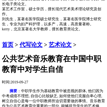
长电子类论文。
某艺术工作室，硕士学历，擅长现代艺术美术理论研究及创
作。
刘先生，某著名医学院硕士研究生，某著名医学院博士研究
生，专业为妇产科护理，以多产，高速，高质量著称。
kerry，北京某著名大学教师，擅长教育类论文。
首页
>
代写论文
>
艺术论文
>
公共艺术音乐教育在中国中职
教育中对学生自信
时间:2019-09-27
摘要
：中职学生作为基础教育中被忽视的群体, 他们因为
中考成绩不理想, 自信心比较缺乏, 如何使他们克服自卑心理,
树立自信心是每一位中职教师所迫切需要做的事情。音乐教育
作为公共艺术教育中重要的一部分, 能够提升学生的艺术修