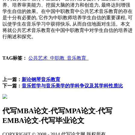
养、培养审美能力、挖掘大脑的潜力和创造力, 最终达到增强
学生自信的效果。在中国中职教育中公共艺术音乐教育的存在
是十分有必要的, 它作为中职教师培养学生自信的重要课程, 可
以使学生在音乐学习中获得快乐, 从而自信地面对生活。本文
将就公共艺术音乐教育在中国中职教育中对学生自信的培养进
行阐述和探究。
TAG标签：
公共艺术
中职教
音乐教育
上一篇：
新论钢琴音乐教育
下一篇：
音乐哲学与音乐美学的学科争议及其学科性质比
代写MBA论文-代写MPA论文-代写
EMBA论文-代写毕业论文
COPYRIGHT © 2008 - 2014 代写论文网 版权所有