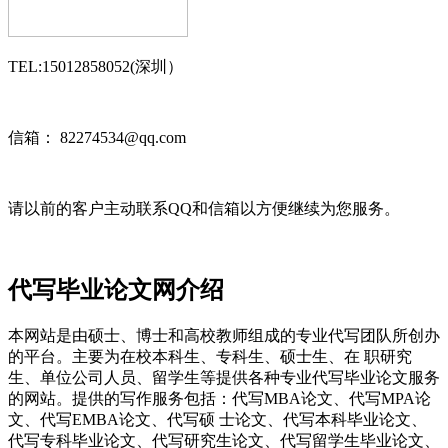
TEL:15012858052(深圳）
信箱： 82274534@qq.com
请以前的客户主动联系QQ和信箱以方便继续为您服务。
代写毕业论文网介绍
本网站是由硕士、博士和高校教师组成的专业代写团队所创办
的平台。主要为在校本科生、专科生、硕士生、在 职研究
生、单位公司人员、留学生等提供各种专业代写毕业论文服务
的网站。提供的写作服务包括：代写MBA论文、代写MPA论
文、代写EMBA论文、代写硕 士论文、代写本科毕业论文、
代写专科毕业论文、代写研究生论文、代写留学生毕业论文、