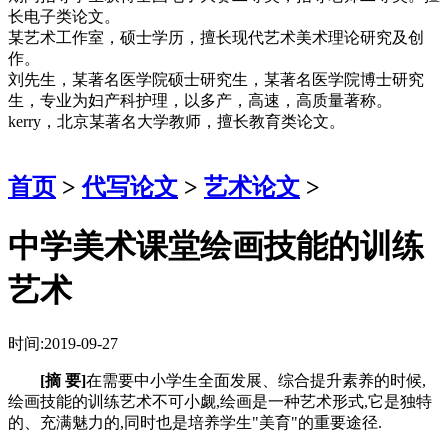
长电子类论文。
某艺术工作室，硕士学历，擅长现代艺术美术理论研究及创
作。
刘先生，某著名医学院硕士研究生，某著名医学院博士研究
生，专业为妇产科护理，以多产，高速，高质量著称。
kerry，北京某著名大学教师，擅长教育类论文。
首页
>
代写论文
>
艺术论文
>
中学美术课堂绘画技能的训练
艺术
时间:2019-09-27
[摘 要]
在需要中小学生全面发展、综合提升素养的时候,
绘画技能的训练艺术不可小觑,绘画是一种艺术形式,它是独特
的、充满魅力的,同时也是培养学生"美育"的重要途径.