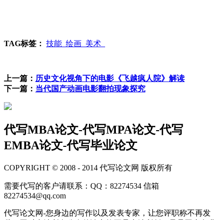
TAG标签：
技能
绘画
美术
上一篇：
历史文化视角下的电影《飞越疯人院》解读
下一篇：
当代国产动画电影翻拍现象探究
代写MBA论文-代写MPA论文-代写
EMBA论文-代写毕业论文
COPYRIGHT © 2008 - 2014 代写论文网 版权所有
需要代写的客户请联系：QQ：82274534 信箱
82274534@qq.com
代写论文网-您身边的写作以及发表专家，让您评职称不再发