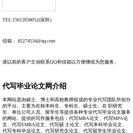
TEL:15012858052(深圳）
信箱： 82274534@qq.com
请以前的客户主动联系QQ和信箱以方便继续为您服务。
代写毕业论文网介绍
本网站是由硕士、博士和高校教师组成的专业代写团队所创办
的平台。主要为在校本科生、专科生、硕士生、在 职研究
生、单位公司人员、留学生等提供各种专业代写毕业论文服务
的网站。提供的写作服务包括：代写MBA论文、代写MPA论
文、代写EMBA论文、代写硕 士论文、代写本科毕业论文、
代写专科毕业论文、代写研究生论文、代写留学生毕业论文、