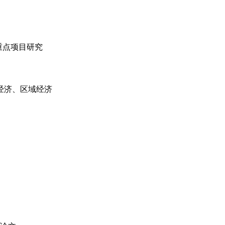
重点项目研究
经济、区域经济