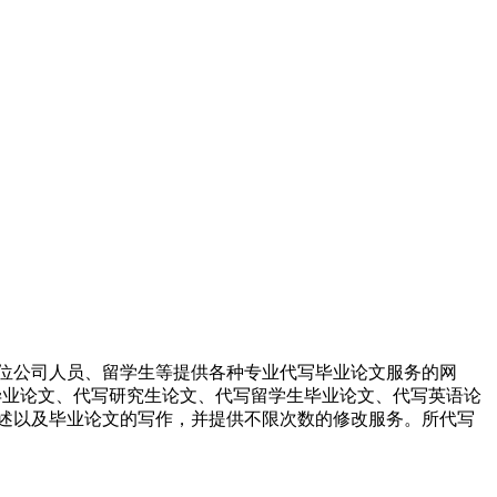
位公司人员、留学生等提供各种专业代写毕业论文服务的网
科毕业论文、代写研究生论文、代写留学生毕业论文、代写英语论
述以及毕业论文的写作，并提供不限次数的修改服务。所代写