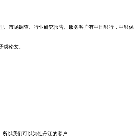
管理、市场调查、行业研究报告。服务客户有中国银行，中银保
子类论文。
，所以我们可以为牡丹江的客户