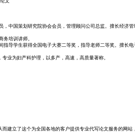
政论文
究员，中国策划研究院协会会员，管理顾问公司总监。擅长经济
子商务培训讲师。
期间指导学生获得全国电子大赛二等奖，指导老师二等奖。擅长电
。
，专业为妇产科护理，以多产，高速，高质量著称。
从而建立了这个为全国各地的客户提供专业代写论文服务的网站