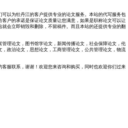
们可以为牡丹江的客户提供专业的论文服务。本站的代写服务包
给客户的承诺是保证论文质量让您满意，如果是职称论文可以让
站就会立即销毁和删除，不留稿件。而且本站的还提供专业的翻
案管理论文，图书馆学论文，新闻传播论文，社会保障论文，伦
文，政治论文，思想论文，工商管理论文，公共管理论文，物流
的客服联系，谢谢！欢迎您来咨询和购买，同时也欢迎你们过来