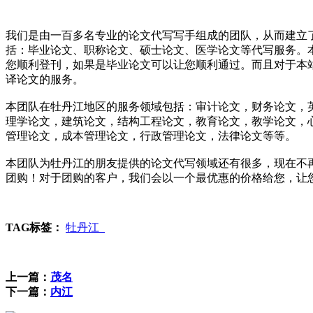
我们是由一百多名专业的论文代写写手组成的团队，从而建立
括：毕业论文、职称论文、硕士论文、医学论文等代写服务。
您顺利登刊，如果是毕业论文可以让您顺利通过。而且对于本
译论文的服务。
本团队在牡丹江地区的服务领域包括：审计论文，财务论文，
理学论文，建筑论文，结构工程论文，教育论文，教学论文，
管理论文，成本管理论文，行政管理论文，法律论文等等。
本团队为牡丹江的朋友提供的论文代写领域还有很多，现在不
团购！对于团购的客户，我们会以一个最优惠的价格给您，让
TAG标签：
牡丹江
上一篇：
茂名
下一篇：
内江