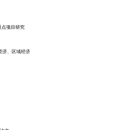
重点项目研究
经济、区域经济