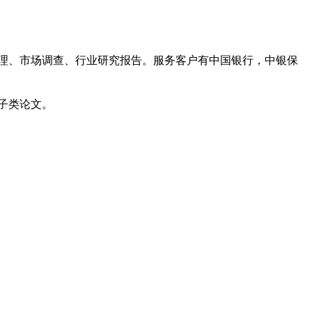
管理、市场调查、行业研究报告。服务客户有中国银行，中银保
子类论文。