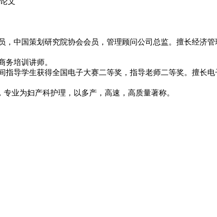
政论文
究员，中国策划研究院协会会员，管理顾问公司总监。擅长经济
子商务培训讲师。
期间指导学生获得全国电子大赛二等奖，指导老师二等奖。擅长电
。
，专业为妇产科护理，以多产，高速，高质量著称。