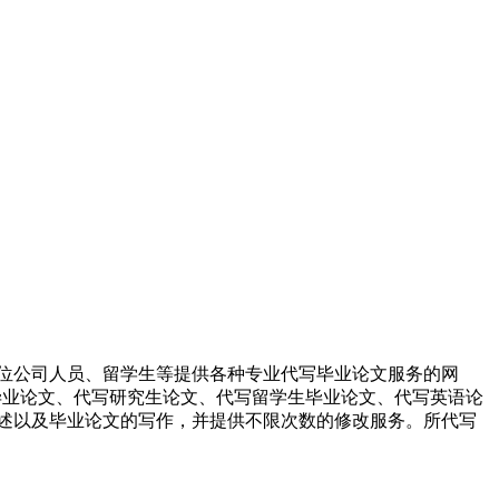
位公司人员、留学生等提供各种专业代写毕业论文服务的网
科毕业论文、代写研究生论文、代写留学生毕业论文、代写英语论
述以及毕业论文的写作，并提供不限次数的修改服务。所代写