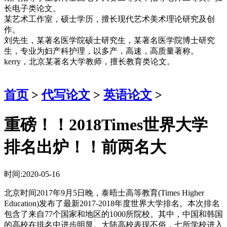
长电子类论文。
某艺术工作室，硕士学历，擅长现代艺术美术理论研究及创
作。
刘先生，某著名医学院硕士研究生，某著名医学院博士研究
生，专业为妇产科护理，以多产，高速，高质量著称。
kerry，北京某著名大学教师，擅长教育类论文。
首页
>
代写论文
>
英语论文
>
重磅！！2018Times世界大学
排名出炉！！前两名大
时间:2020-05-16
北京时间2017年9月5日晚，泰晤士高等教育(Times Higher
Education)发布了最新2017-2018年度世界大学排名。本次排名
包含了来自77个国家和地区的1000所院校。其中，中国和韩国
的高校在排名中进步明显。大陆高校表现不俗，七所学校进入