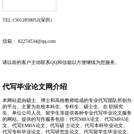
TEL:15012858052(深圳）
信箱： 82274534@qq.com
请以前的客户主动联系QQ和信箱以方便继续为您服务。
代写毕业论文网介绍
本网站是由硕士、博士和高校教师组成的专业代写团队所创办
的平台。主要为在校本科生、专科生、硕士生、在 职研究
生、单位公司人员、留学生等提供各种专业代写毕业论文服务
的网站。提供的写作服务包括：代写MBA论文、代写MPA论
文、代写EMBA论文、代写硕 士论文、代写本科毕业论文、
代写专科毕业论文、代写研究生论文、代写留学生毕业论文、