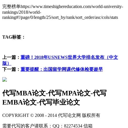
完整榜单https://www.timeshighereducation.com/world-university-
rankings/2018/world-
ranking#!/page/0/length/25/sort_by/rank/sort_order/asc/cols/stats
TAG标签：
上一篇：
重磅！2018年USNEWS世界大学排名发布（中文
版）
下一篇：
重要提醒：出国留学网课代修体检要趁早
代写MBA论文-代写MPA论文-代写
EMBA论文-代写毕业论文
COPYRIGHT © 2008 - 2014 代写论文网 版权所有
需要代写的客户请联系：QQ：82274534 信箱